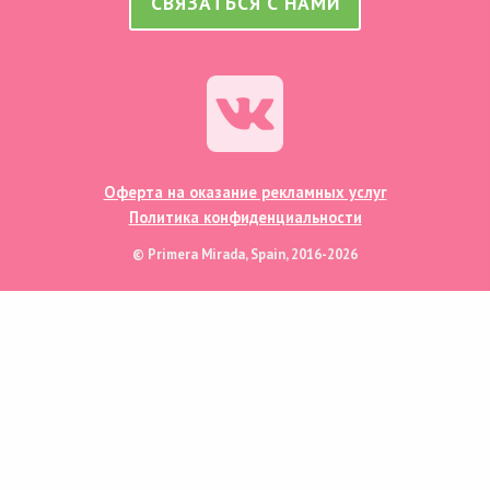
СВЯЗАТЬСЯ С НАМИ
Оферта на оказание рекламных услуг
Политика конфиденциальности
© Primera Mirada, Spain, 2016-2026