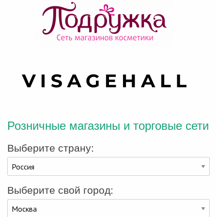
Розничные магазины и торговые сети
Выберите страну:
Выберите свой город: