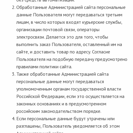
Обработанные Администрацией сайта персональные
данные Пользователя могут передаваться третьим
лицам, в число которых входят курьерские службы,
организации почтовой связи, операторы
электросвязи. Делается это для того, чтобы
выполнить заказ Пользователя, оставленный им на
сайте, и доставить товар по адресу. Согласие
Пользователя на подобную передачу предусмотрено
правилами политики сайта.
Также обработанные Администрацией сайта
персональные данные могут передаваться
уполномоченным органам государственной власти
Российской Федерации, если это осуществляется на
законных основаниях и в предусмотренном
российским законодательством порядке.
Если персональные данные будут утрачены или
разглашены, Пользователь уведомляется об этом