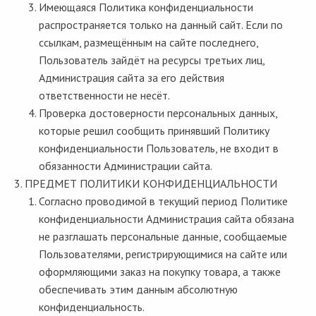
Имеющаяся Политика конфиденциальности
распространяется только на данный сайт. Если по
ссылкам, размещённым на сайте последнего,
Пользователь зайдёт на ресурсы третьих лиц,
Администрация сайта за его действия
ответственности не несёт.
Проверка достоверности персональных данных,
которые решил сообщить принявший Политику
конфиденциальности Пользователь, не входит в
обязанности Администрации сайта.
ПРЕДМЕТ ПОЛИТИКИ КОНФИДЕНЦИАЛЬНОСТИ
Согласно проводимой в текущий период Политике
конфиденциальности Администрация сайта обязана
не разглашать персональные данные, сообщаемые
Пользователями, регистрирующимися на сайте или
оформляющими заказ на покупку товара, а также
обеспечивать этим данным абсолютную
конфиденциальность.