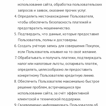
использования сайта, обработка пользовательских
запросов и заявок, оказание прочих услуг.
Определить местонахождение Пользователя,
чтобы обеспечить безопасность платежей и
предотвратить мошенничество.
Подтвердить, что данные, которые предоставил
Пользователь, полны и достоверны.
Создать учётную запись для совершения Покупок,
если Пользователь изъявил на то своё желание.
Обрабатывать и получать платежи, подтверждать
налог или налоговые льготы, оспаривать платёж,
определять, целесообразно ли предоставить
конкретному Пользователю кредитную линию.
Обеспечить Пользователю максимально быстрое
решение проблем, встречающихся при
использовании сайта, за счёт эффективной
клиентской и технической поддержки.
Своевременно информировать Пользователя об