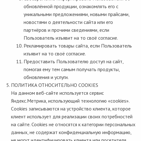
обновлённой продукции, ознакомлять его с
уникальными предложениями, новыми прайсами,
новостями о деятельности сайта или его
партнёров и прочими сведениями, если
Пользователь изъявит на то своё согласие.
Рекламировать товары сайта, если Пользователь
изъявит на то своё согласие.
Предоставить Пользователю доступ на сайт,
помогая ему тем самым получать продукты,
обновления и услуги.
ПОЛИТИКА ОТНОСИТЕЛЬНО COOKIES
На данном веб-сайте используется сервис
Яндекс.Метрика, использующий технологию «cookies».
Сookies записываются на устройство клиента, которое
клиент использует для реализации своих потребностей
на сайте. Cookies не относятся к категории персональных
данных, не содержат конфиденциальную информацию,
не могут идентифицировать клиента или посетителя