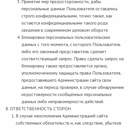
Принятие мер предосторожности, дабы
персональные данные Пользователя оставались
строго конфиденциальными, точно также, как
остаются конфиденциальными такого рода
сведения в современном деловом обороте.
Блокировка персональных пользовательских
данных с того момента, с которого Пользователь
либо его законный представитель сделает
соответствующий запрос. Право сделать запрос на
блокировку также предоставляется органу,
уполномоченному защищать права Пользователя,
предоставившего Администрации сайта свои
данные, на период проверки, в случае обнаружения
недостоверности сообщённых персональных
данных либо неправомерности действий.
ОТВЕТСТВЕННОСТЬ СТОРОН
В случае неисполнения Администрацией сайта
собственных обязательств и, как следствие, убытков