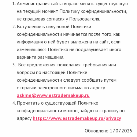
Администрация сайта вправе менять существующую
на текущий момент Политику конфиденциальности,
не спрашивая согласия у Пользователя.
Вступление в силу новой Политики
конфиденциальности начинается после того, как
информация о ней будет выложена на сайт, если
изменившаяся Политика не подразумевает иного
варианта размещения.
Все предложения, пожелания, требования или
вопросы по настоящей Политике
конфиденциальности следует сообщать путем
отправки электронного письма по адресу
askme@www.estrademakeup.ru
Прочитать о существующей Политике
конфиденциальности можно, зайдя на страницу по
адресу
https://www.estrademakeup.ru/privacy
Обновлено 17.07.2025