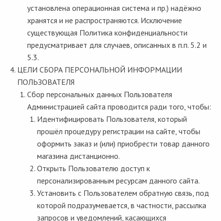
установлена операционная система и пр.) надёжно
хранятся и не распространяются. Исключение
существующая Политика конфиденциальности
предусматривает для случаев, описанных в п.п. 5.2 и
5.3.
ЦЕЛИ СБОРА ПЕРСОНАЛЬНОЙ ИНФОРМАЦИИ
ПОЛЬЗОВАТЕЛЯ
Сбор персональных данных Пользователя
Администрацией сайта проводится ради того, чтобы:
Идентифицировать Пользователя, который
прошёл процедуру регистрации на сайте, чтобы
оформить заказ и (или) приобрести товар данного
магазина дистанционно.
Открыть Пользователю доступ к
персонализированным ресурсам данного сайта.
Установить с Пользователем обратную связь, под
которой подразумевается, в частности, рассылка
запросов и уведомлений, касающихся