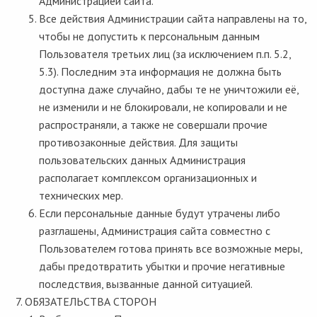
Администрацией сайта.
Все действия Администрации сайта направлены на то,
чтобы не допустить к персональным данным
Пользователя третьих лиц (за исключением п.п. 5.2,
5.3). Последним эта информация не должна быть
доступна даже случайно, дабы те не уничтожили её,
не изменили и не блокировали, не копировали и не
распространяли, а также не совершали прочие
противозаконные действия. Для защиты
пользовательских данных Администрация
располагает комплексом организационных и
технических мер.
Если персональные данные будут утрачены либо
разглашены, Администрация сайта совместно с
Пользователем готова принять все возможные меры,
дабы предотвратить убытки и прочие негативные
последствия, вызванные данной ситуацией.
ОБЯЗАТЕЛЬСТВА СТОРОН