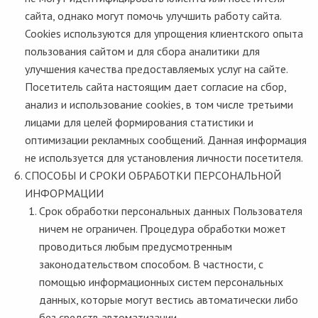
сайта, однако могут помочь улучшить работу сайта.
Cookies используются для упрощения клиентского опыта
пользования сайтом и для сбора аналитики для
улучшения качества предоставляемых услуг на сайте.
Посетитель сайта настоящим дает согласие на сбор,
анализ и использование cookies, в том числе третьими
лицами для целей формирования статистики и
оптимизации рекламных сообщений. Данная информация
не используется для установления личности посетителя.
СПОСОБЫ И СРОКИ ОБРАБОТКИ ПЕРСОНАЛЬНОЙ
ИНФОРМАЦИИ
Срок обработки персональных данных Пользователя
ничем не ограничен. Процедура обработки может
проводиться любым предусмотренным
законодательством способом. В частности, с
помощью информационных систем персональных
данных, которые могут вестись автоматически либо
без средств автоматизации.