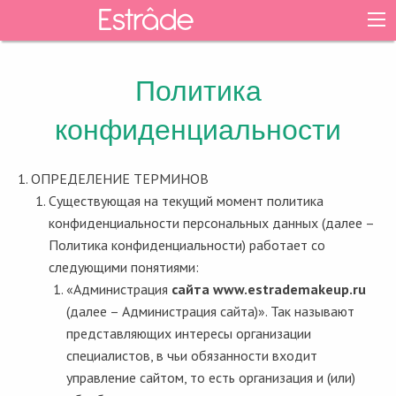
Политика
конфиденциальности
ОПРЕДЕЛЕНИЕ ТЕРМИНОВ
Существующая на текущий момент политика
конфиденциальности персональных данных (далее –
Политика конфиденциальности) работает со
следующими понятиями:
«Администрация
сайта www.estrademakeup.ru
(далее – Администрация сайта)». Так называют
представляющих интересы организации
специалистов, в чьи обязанности входит
управление сайтом, то есть организация и (или)