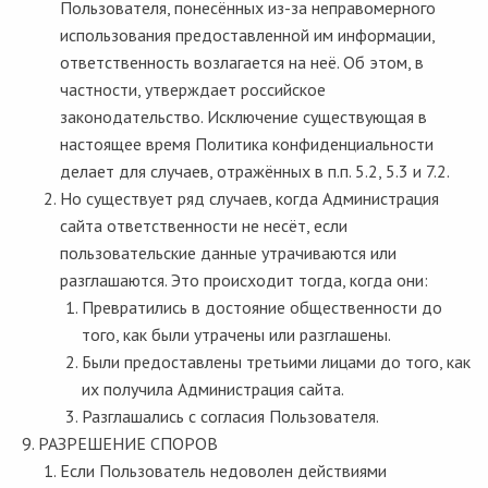
Пользователя, понесённых из-за неправомерного
использования предоставленной им информации,
ответственность возлагается на неё. Об этом, в
частности, утверждает российское
законодательство. Исключение существующая в
настоящее время Политика конфиденциальности
делает для случаев, отражённых в п.п. 5.2, 5.3 и 7.2.
Но существует ряд случаев, когда Администрация
сайта ответственности не несёт, если
пользовательские данные утрачиваются или
разглашаются. Это происходит тогда, когда они:
Превратились в достояние общественности до
того, как были утрачены или разглашены.
Были предоставлены третьими лицами до того, как
их получила Администрация сайта.
Разглашались с согласия Пользователя.
РАЗРЕШЕНИЕ СПОРОВ
Если Пользователь недоволен действиями