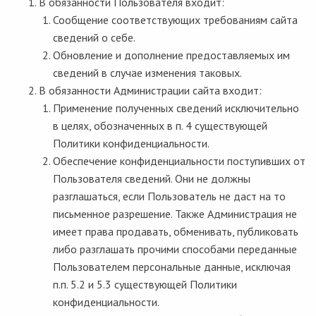
В обязанности Пользователя входит:
Сообщение соответствующих требованиям сайта
сведений о себе.
Обновление и дополнение предоставляемых им
сведений в случае изменения таковых.
В обязанности Администрации сайта входит:
Применение полученных сведений исключительно
в целях, обозначенных в п. 4 существующей
Политики конфиденциальности.
Обеспечение конфиденциальности поступивших от
Пользователя сведений. Они не должны
разглашаться, если Пользователь не даст на то
письменное разрешение. Также Администрация не
имеет права продавать, обменивать, публиковать
либо разглашать прочими способами переданные
Пользователем персональные данные, исключая
п.п. 5.2 и 5.3 существующей Политики
конфиденциальности.