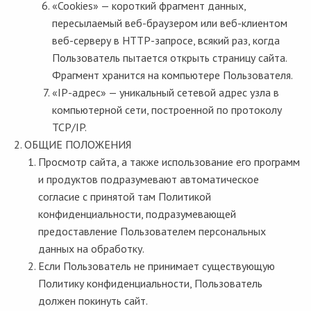
«Cookies» — короткий фрагмент данных,
пересылаемый веб-браузером или веб-клиентом
веб-серверу в HTTP-запросе, всякий раз, когда
Пользователь пытается открыть страницу сайта.
Фрагмент хранится на компьютере Пользователя.
«IP-адрес» — уникальный сетевой адрес узла в
компьютерной сети, построенной по протоколу
TCP/IP.
ОБЩИЕ ПОЛОЖЕНИЯ
Просмотр сайта, а также использование его программ
и продуктов подразумевают автоматическое
согласие с принятой там Политикой
конфиденциальности, подразумевающей
предоставление Пользователем персональных
данных на обработку.
Если Пользователь не принимает существующую
Политику конфиденциальности, Пользователь
должен покинуть сайт.