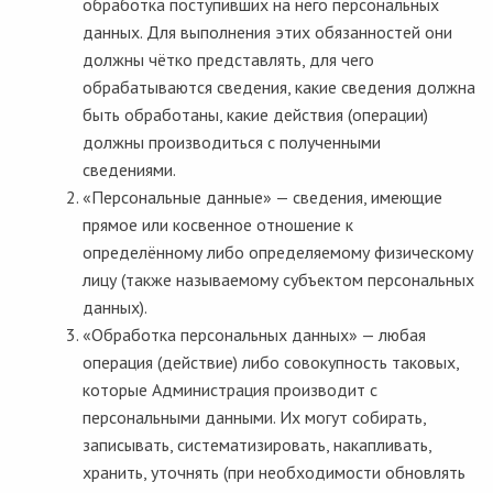
обработка поступивших на него персональных
данных. Для выполнения этих обязанностей они
должны чётко представлять, для чего
обрабатываются сведения, какие сведения должна
быть обработаны, какие действия (операции)
должны производиться с полученными
сведениями.
«Персональные данные» — сведения, имеющие
прямое или косвенное отношение к
определённому либо определяемому физическому
лицу (также называемому субъектом персональных
данных).
«Обработка персональных данных» — любая
операция (действие) либо совокупность таковых,
которые Администрация производит с
персональными данными. Их могут собирать,
записывать, систематизировать, накапливать,
хранить, уточнять (при необходимости обновлять