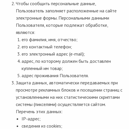
Чтобы сообщить персональные данные,
Пользователь заполняет расположенные на сайте
электронные формы. Персональными данными
Пользователя, которые подлежат обработке,
являются:
его фамилия, имя, отчество;
его контактный телефон;
его электронный адрес (e-mail);
адрес, по которому должен быть доставлен
купленный им товар;
адрес проживания Пользователя.
Защита данных, автоматически передаваемых при
просмотре рекламных блоков и посещении страниц с
установленными на них статистическими скриптами
системы (пикселями) осуществляется сайтом.
Перечень этих данных:
IP-адрес;
сведения из cookies;