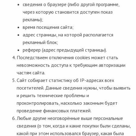
сведения о браузере (либо другой программе,
через которую становится доступен показ
рекламы);
время посещения сайта;
адрес страницы, на которой располагается
рекламный блок;
реферер (адрес предыдущей страницы).
Последствием отключения cookies может стать
невозможность доступа к требующим авторизации
частям сайта.
Сайт собирает статистику об IP-адресах всех
посетителей. Данные сведения нужны, чтобы выявить
и решить технические проблемы и
проконтролировать, насколько законным будет
проведение финансовых платежей.
Любые другие неоговорённые выше персональные
сведения (о том, когда и какие покупки были сделаны,
какой при этом использовался браузер, какая была