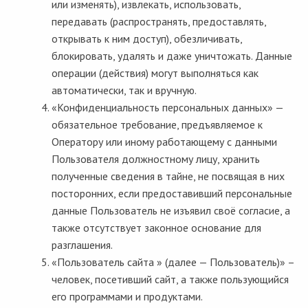
или изменять), извлекать, использовать,
передавать (распространять, предоставлять,
открывать к ним доступ), обезличивать,
блокировать, удалять и даже уничтожать. Данные
операции (действия) могут выполняться как
автоматически, так и вручную.
«Конфиденциальность персональных данных» —
обязательное требование, предъявляемое к
Оператору или иному работающему с данными
Пользователя должностному лицу, хранить
полученные сведения в тайне, не посвящая в них
посторонних, если предоставивший персональные
данные Пользователь не изъявил своё согласие, а
также отсутствует законное основание для
разглашения.
«Пользователь сайта » (далее — Пользователь)» –
человек, посетивший сайт, а также пользующийся
его программами и продуктами.