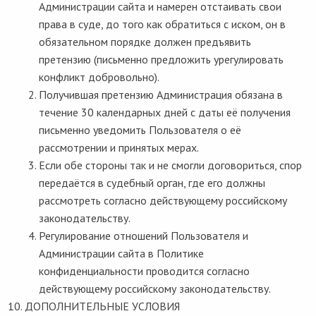
Администрации сайта и намерен отстаивать свои
права в суде, до того как обратиться с иском, он в
обязательном порядке должен предъявить
претензию (письменно предложить урегулировать
конфликт добровольно).
Получившая претензию Администрация обязана в
течение 30 календарных дней с даты её получения
письменно уведомить Пользователя о её
рассмотрении и принятых мерах.
Если обе стороны так и не смогли договориться, спор
передаётся в судебный орган, где его должны
рассмотреть согласно действующему российскому
законодательству.
Регулирование отношений Пользователя и
Администрации сайта в Политике
конфиденциальности проводится согласно
действующему российскому законодательству.
ДОПОЛНИТЕЛЬНЫЕ УСЛОВИЯ