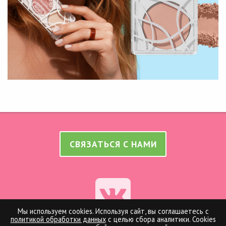
СВЯЗАТЬСЯ С НАМИ
Мы используем cookies. Используя сайт, вы соглашаетесь с
политикой обработки данных
с целью сбора аналитики. Cookies