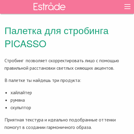
Палетка для стробинга
PICASSO
Стробинг позволяет скорректировать лицо с помощью
правильной расстановки светлых сияющих акцентов.
В палетке ты найдешь три продукта:
хайлайтер
румяна
скульптор
Приятная текстура и идеально подобранные оттенки
помогут в создании гармоничного образа.