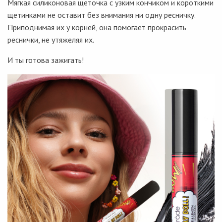
Мягкая силиконовая щеточка с узким кончиком и короткими
щетинками не оставит без внимания ни одну ресничку.
Приподнимая их у корней, она помогает прокрасить
реснички, не утяжеляя их.
И ты готова зажигать!