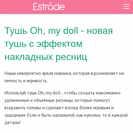
Тушь Oh, my doll - новая
тушь с эффектом
накладных ресниц
Наша невероятно яркая новинка, которая вдохновляет на
легкость и игривость.
Используй тушь Oh, my doll , чтобы создать максиманно
удлиненные и объемные ресницы, которые помогут
вскружить головы и сделают взгляд более игривым и
задорным. Если и быть идеальной, как куколка, то в каждой
детали!